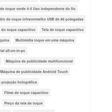
 de toque verde 4-5 Uso independente do fio
ro de toque infravermelho USB de 86 polegadas
 do toque capacitivo
Tela de toque capacitivo
quina
Multimídia toque em uma máquina
ial all-on-in-pc
Máquina de publicidade multifuncional
Máquina de publicidade Android Touch
 projeção holográfica
Filme de toque capacitivo
Preço da tela de toque