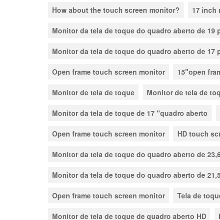
How about the touch screen monitor?
17 inch
Monitor da tela de toque do quadro aberto de 19
Monitor da tela de toque do quadro aberto de 17
Open frame touch screen monitor
15"open fra
Monitor de tela de toque
Monitor de tela de to
Monitor da tela de toque de 17 "quadro aberto
Open frame touch screen monitor
HD touch sc
Monitor da tela de toque do quadro aberto de 23,
Monitor da tela de toque do quadro aberto de 21,
Open frame touch screen monitor
Tela de toqu
Monitor de tela de toque de quadro aberto HD