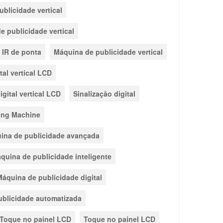
blicidade vertical
e publicidade vertical
 IR de ponta
Máquina de publicidade vertical
tal vertical LCD
igital vertical LCD
Sinalização digital
ing Machine
ina de publicidade avançada
quina de publicidade inteligente
Máquina de publicidade digital
blicidade automatizada
Toque no painel LCD
Toque no painel LCD