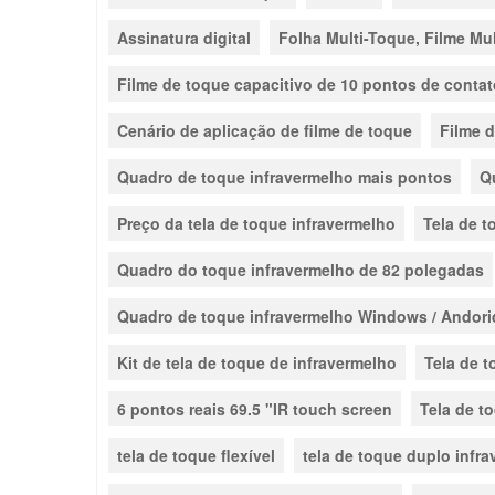
Assinatura digital
Folha Multi-Toque, Filme Mu
Filme de toque capacitivo de 10 pontos de contat
Cenário de aplicação de filme de toque
Filme 
Quadro de toque infravermelho mais pontos
Q
Preço da tela de toque infravermelho
Tela de t
Quadro do toque infravermelho de 82 polegadas
Quadro de toque infravermelho Windows / Andori
Kit de tela de toque de infravermelho
Tela de t
6 pontos reais 69.5 "IR touch screen
Tela de t
tela de toque flexível
tela de toque duplo infr