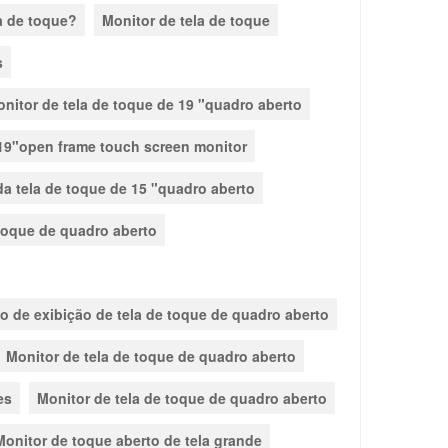
a de toque?
Monitor de tela de toque
s
nitor de tela de toque de 19 "quadro aberto
19"open frame touch screen monitor
da tela de toque de 15 "quadro aberto
 toque de quadro aberto
o de exibição de tela de toque de quadro aberto
Monitor de tela de toque de quadro aberto
es
Monitor de tela de toque de quadro aberto
Monitor de toque aberto de tela grande