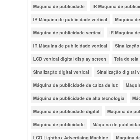
Máquina de publicidade
IR Máquina de publici
IR Máquina de publicidade vertical
Máquina de 
Máquina de publicidade vertical
IR Máquina de 
IR Máquina de publicidade vertical
Sinalização 
LCD vertical digital display screen
Tela de tela
Sinalização digital vertical
Sinalização digital 
Máquina de publicidade de caixa de luz
Máquin
Máquina de publicidade de alta tecnologia
Máq
Máquina de publicidade digital
Máquina de pub
Máquina de publicidade
Máquina de publicida
LCD Lightbox Advertising Machine
Máquina de