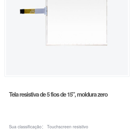
Tela resistiva de 5 fios de 15", moldura zero
Sua classificação：
Touchscreen resistivo