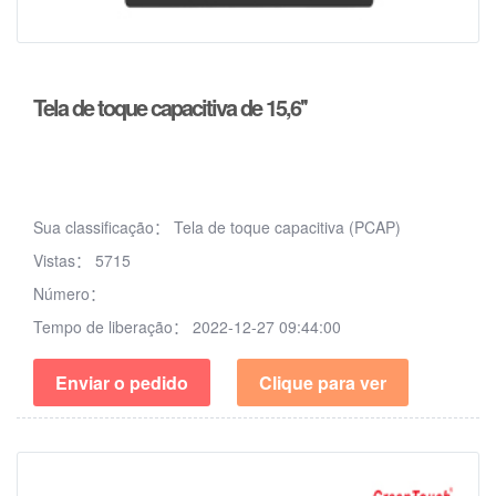
Tela de toque capacitiva de 15,6''
Sua classificação：
Tela de toque capacitiva (PCAP)
Vistas：
5715
Número：
Tempo de liberação：
2022-12-27 09:44:00
Enviar o pedido
Clique para ver