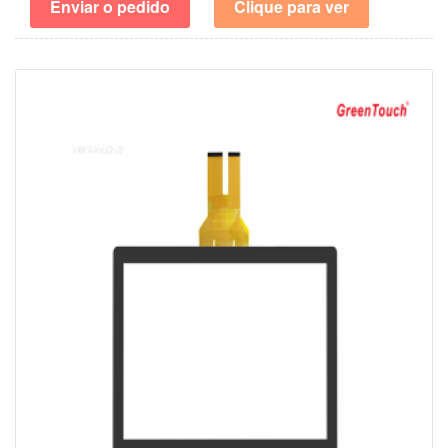
Enviar o pedido
Clique para ver