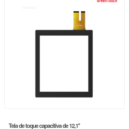
Tela de toque capacitiva de 12,1''