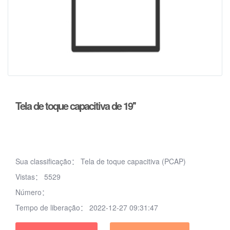
Tela de toque capacitiva de 19''
Sua classificação：
Tela de toque capacitiva (PCAP)
Vistas：
5529
Número：
Tempo de liberação：
2022-12-27 09:31:47