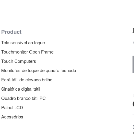
Product
Tela sensível ao toque
Touchmonitor Open Frame
Touch Computers
Monitores de toque de quadro fechado
Ecrã tátil de elevado brilho
Sinalética digital tátil
Quadro branco tátil PC
Painel LCD
Acessórios