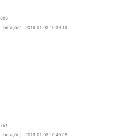
8888
 liberação：
2019-01-03 10:39:16
7761
 liberação：
2019-01-03 10:40:28