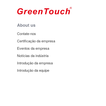
About us
Contate-nos
Certificação da empresa
Eventos da empresa
Notícias da indústria
Introdução da empresa
Introdução da equipe