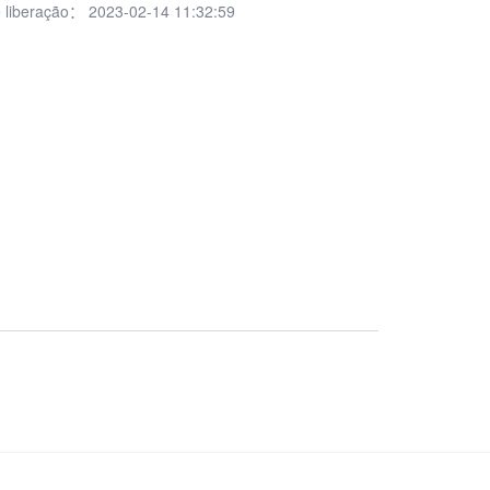
 liberação：
2023-02-14 11:32:59