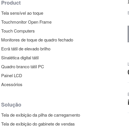
Product
Tela sensível ao toque
Touchmonitor Open Frame
Touch Computers
Monitores de toque de quadro fechado
Ecrã tátil de elevado brilho
Sinalética digital tátil
Quadro branco tátil PC
Painel LCD
Acessórios
Solução
Tela de exibição da pilha de carregamento
Tela de exibição do gabinete de vendas