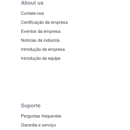
About us
Contate-nos
Certificação da empresa
Eventos da empresa
Notícias da indústria
Introdução da empresa
Introdução da equipe
Suporte
Perguntas frequentes
Garantia e serviço