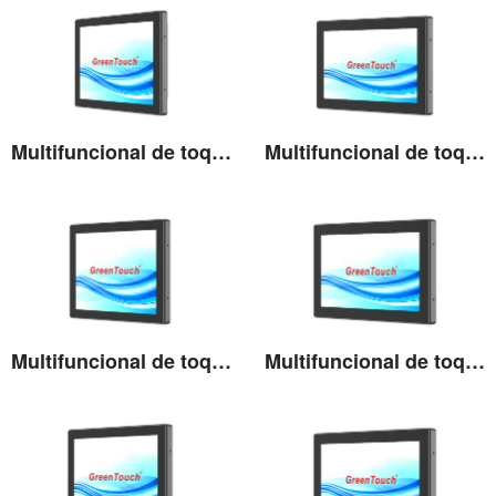
Multifuncional de toque de alto brilho de 12,1''
Multifuncional de toque de alto brilho de 13,3''
Ver detalhes
Ver detalhes
Multifuncional de toque de alto brilho de 15''
Multifuncional de toque de alto brilho de 15,6''
Ver detalhes
Ver detalhes