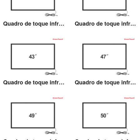
Quadro de toque infravermelho de 40 polegadas (TV)
Quadro de toque infravermelho 42 polegadas (TV)
Ver detalhes
Ver detalhes
Quadro de toque infravermelho 43 polegadas (TV)
Quadro de toque infravermelho 47 polegadas (TB)
Ver detalhes
Ver detalhes