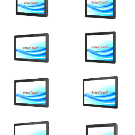
Ver detalhes
Ver detalhes
Ver detalhes
Ver detalhes
Ver detalhes
Ver detalhes