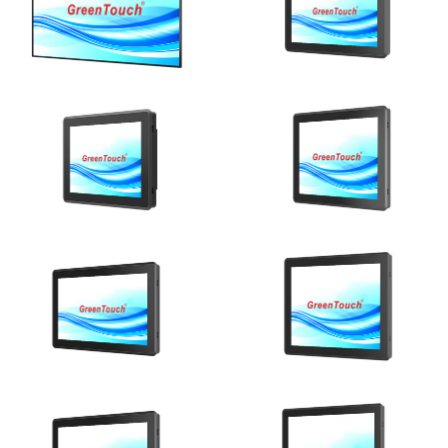
Ver detalhes
Ver detalhes
Ver detalhes
Ver detalhes
Ver detalhes
Ver detalhes