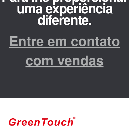
uma experiência
diferente.
Entre em contato
com vendas