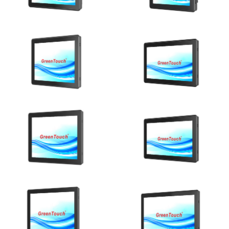
Ver detalhes
Ver detalhes
Ver detalhes
Ver detalhes
Ver detalhes
Ver detalhes