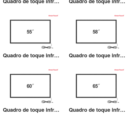
Quadro de toque infravermelho 49 polegadas (TV)
Quadro de toque infravermelho 50 polegadas (TV)
Ver detalhes
Ver detalhes
Quadro de toque infravermelho 55 polegadas (TV)
Quadro de toque infravermelho 58 polegadas (TV)
Ver detalhes
Ver detalhes
Quadro de toque infravermelho 60 polegadas (TV)
Quadro de toque infravermelho 65 polegadas (TV)
Ver detalhes
Ver detalhes