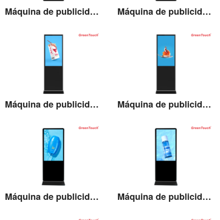
Máquina de publicidade vertical IR de 43''
Máquina de publicidade vertical IR de 49''
Ver detalhes
Ver detalhes
Máquina de publicidade vertical IR de 55''
Máquina de publicidade vertical IR de 65''
Ver detalhes
Ver detalhes
Máquina de publicidade vertical LCD de 43''
Máquina de publicidade vertical LCD de 49''
Ver detalhes
Ver detalhes