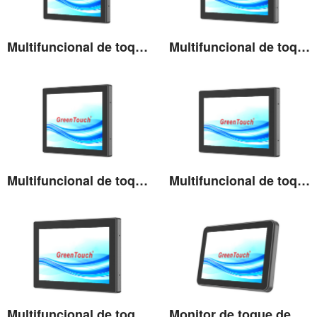
Multifuncional de toque de alto brilho de 17''
Multifuncional de toque de alto brilho de 18,5''
Ver detalhes
Ver detalhes
Multifuncional de toque de alto brilho de 19''
Multifuncional de toque de alto brilho de 21,5''
Ver detalhes
Ver detalhes
Multifuncional de toque de alto brilho de 23,8''
Monitor de toque de alto brilho de 10,1''