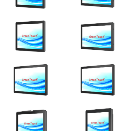
Ver detalhes
Ver detalhes
Ver detalhes
Ver detalhes
Ver detalhes
Ver detalhes