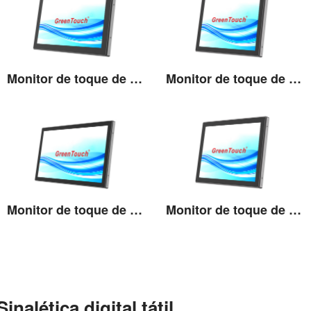
Monitor de toque de alto brilho de 15,6''
Monitor de toque de alto brilho de 17''
Ver detalhes
Ver detalhes
Monitor de toque de alto brilho de 18,5''
Monitor de toque de alto brilho de 19''
Ver detalhes
Ver detalhes
Sinalética digital tátil