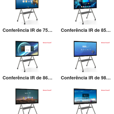
Conferência IR de 75'' multifuncional
Conferência IR de 85'' multifuncional
Ver detalhes
Ver detalhes
Conferência IR de 86'' multifuncional
Conferência IR de 98'' multifuncional
Ver detalhes
Ver detalhes