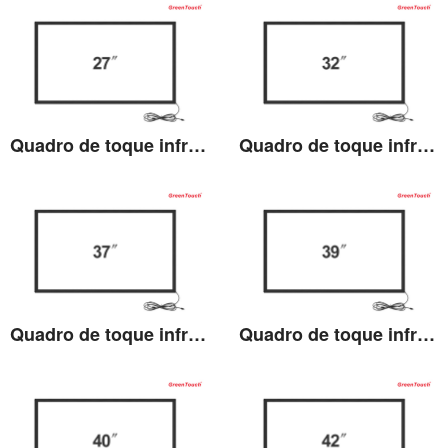
Ver detalhes
Ver detalhes
Quadro de toque infravermelho 27 polegadas (TB)
Quadro de toque infravermelho de 32 polegadas (TV)
Ver detalhes
Ver detalhes
Quadro de toque infravermelho 37 polegadas (TB)
Quadro de toque infravermelho 39 polegadas (TB)
Ver detalhes
Ver detalhes