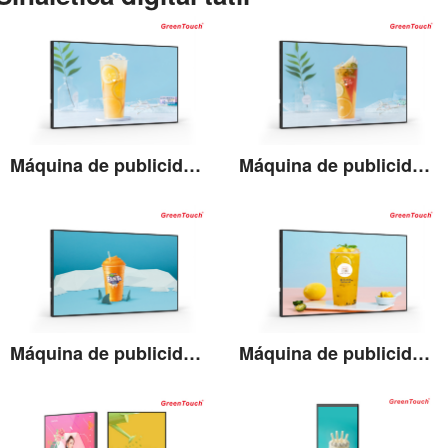
Máquina de publicidade lightbox LCD de 43''
Máquina de publicidade lightbox LCD de 50''
Ver detalhes
Ver detalhes
Máquina de publicidade lightbox LCD de 55''
Máquina de publicidade lightbox LCD de 65''
Ver detalhes
Ver detalhes