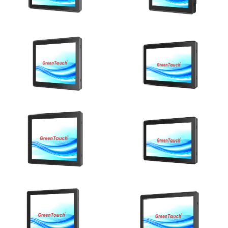
Ver detalhes
Ver detalhes
Ver detalhes
Ver detalhes
Ver detalhes
Ver detalhes