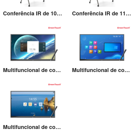
Conferência IR de 100'' multifuncional
Conferência IR de 110'' multifuncional
Ver detalhes
Ver detalhes
Multifuncional de conferência capacitiva de 65''
Multifuncional de conferência capacitiva de 75''
Ver detalhes
Ver detalhes
Multifuncional de conferência capacitiva de 85''