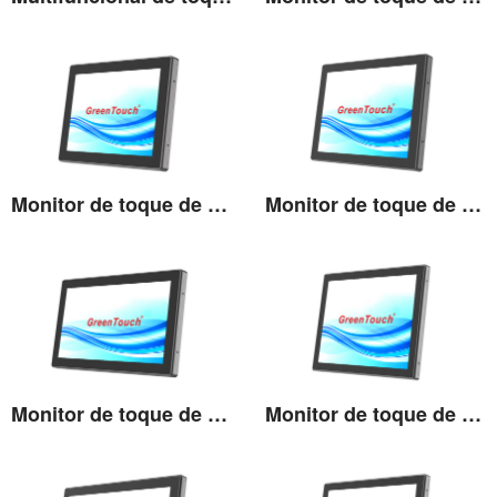
Ver detalhes
Ver detalhes
Monitor de toque de alto brilho de 10,4''
Monitor de toque de alto brilho de 12,1''
Ver detalhes
Ver detalhes
Monitor de toque de alto brilho de 13,3''
Monitor de toque de alto brilho de 15''
Ver detalhes
Ver detalhes