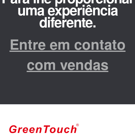
uma experiência
diferente.
Entre em contato
com vendas