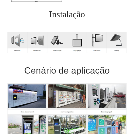
Instalação
Cenário de aplicação