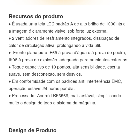
Recursos do produto
♦ É usada uma tela LCD padrão A de alto brilho de 1000ints e
a imagem é claramente visível sob forte luz externa.
♦ 2 ventiladores de resfriamento integrados, dissipação de
calor de circulação ativa, prolongando a vida útil.
♦ Frente plana pura IP65 à prova d'água e à prova de poeira,
IK08 à prova de explosão, adequado para ambientes externos
♦ Toque capacitivo de 10 pontos, alta sensibilidade, escrita
suave, sem desconexão, sem desvios.
♦ Em conformidade com os padrões anti-interferência EMC,
operação estável 24 horas por dia.
♦ Processador Android RK3566, mais estável, simplificando
muito o design de todo o sistema da máquina.
Design de Produto