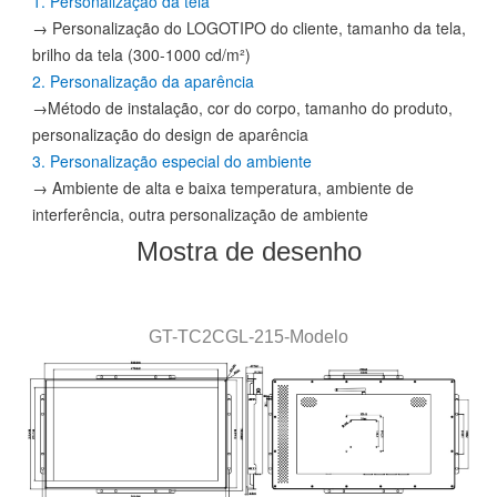
1. Personalização da tela
→ Personalização do LOGOTIPO do cliente, tamanho da tela,
brilho da tela (300-1000 cd/m²)
2. Personalização da aparência
→Método de instalação, cor do corpo, tamanho do produto,
personalização do design de aparência
3. Personalização especial do ambiente
→ Ambiente de alta e baixa temperatura, ambiente de
interferência, outra personalização de ambiente
Mostra de desenho
GT-
TC2CGL
-215
-
Modelo