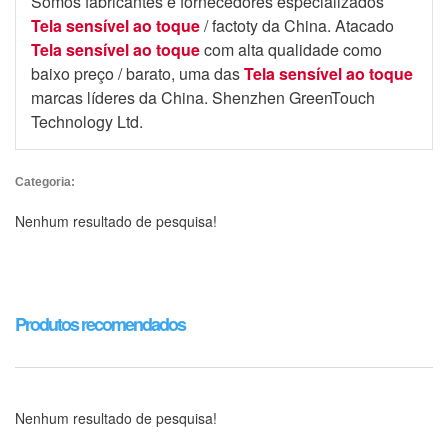
Somos fabricantes e fornecedores especializados
Tela sensível ao toque
/ factoty da China. Atacado
Tela sensível ao toque
com alta qualidade como
baixo preço / barato, uma das
Tela sensível ao toque
marcas líderes da China. Shenzhen GreenTouch
Technology Ltd.
Categoria:
Nenhum resultado de pesquisa!
Produtos recomendados
Nenhum resultado de pesquisa!