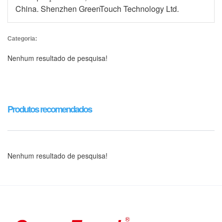
China. Shenzhen GreenTouch Technology Ltd.
Categoria:
Nenhum resultado de pesquisa!
Produtos recomendados
Nenhum resultado de pesquisa!