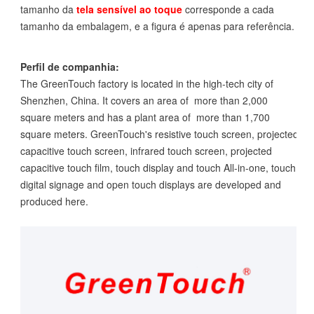
tamanho da
tela sensível ao toque
corresponde a cada
tamanho da embalagem, e a figura é apenas para referência.
Perfil de companhia:
The GreenTouch factory is located in the high-tech city of
Shenzhen, China. It covers an area of more than 2,000
square meters and has a plant area of more than 1,700
square meters. GreenTouch's resistive touch screen, projected
capacitive touch screen, infrared touch screen, projected
capacitive touch film, touch display and touch All-in-one, touch
digital signage and open touch displays are developed and
produced here.