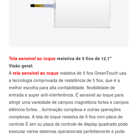
Tela sensível ao toque
resistiva de 5 fios de 12,1"
Visão geral:
A
tela sensível ao toque
resistiva de 5 fios GreenTouch usa
a tecnologia comprovada de resistência de 5 fios, que é a
melhor escolha para alta confiabilidade, flexibilidade de
entrada e super anti-interferência. É sensível ao toque para
atingir uma variedade de campos magnéticos fortes e campos
elétricos fortes. , iluminação complexa e outras operações
complexas. A tela de toque resistiva de 5 fios com placa de
controle É sim ou placa de controle de display quadrado pode
executar vários sistemas operacionais perfeitamente e pode