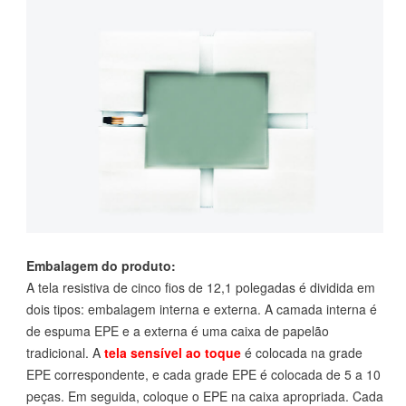
Embalagem do produto:
A tela resistiva de cinco fios de 12,1 polegadas é dividida em
dois tipos: embalagem interna e externa. A camada interna é
de espuma EPE e a externa é uma caixa de papelão
tradicional. A
tela sensível ao toque
é colocada na grade
EPE correspondente, e cada grade EPE é colocada de 5 a 10
peças. Em seguida, coloque o EPE na caixa apropriada. Cada