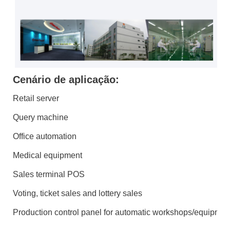
Cenário de aplicação:
Retail server
Query machine
Office automation
Medical equipment
Sales terminal POS
Voting, ticket sales and lottery sales
Production control panel for automatic workshops/equipmen