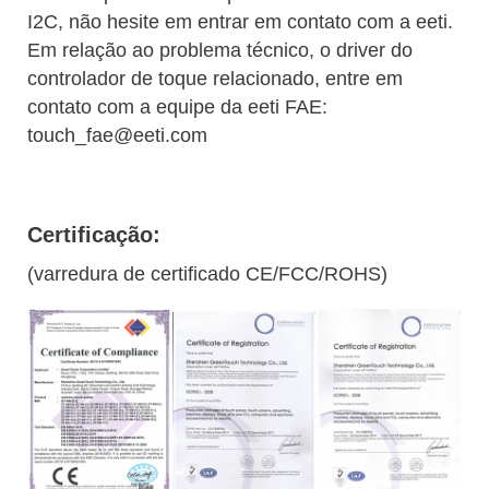
I2C, não hesite em entrar em contato com a eeti.
Em relação ao problema técnico, o driver do
controlador de toque relacionado, entre em
contato com a equipe da eeti FAE:
touch_fae@eeti.com
Certificação:
(varredura de certificado CE/FCC/ROHS)