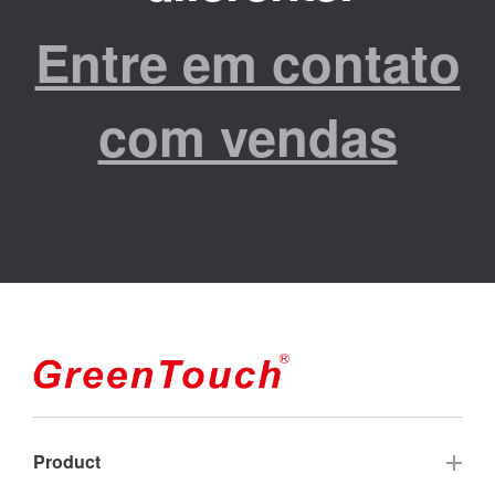
Entre em contato
com vendas
Product