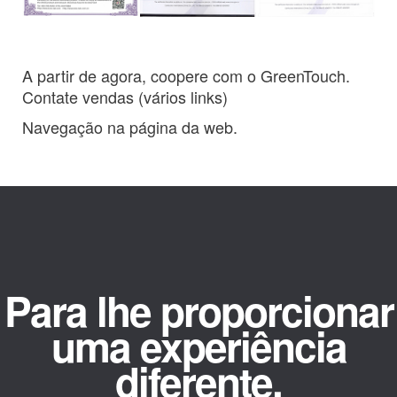
A partir de agora, coopere com o GreenTouch.
Contate vendas (vários links)
Navegação na página da web.
Para lhe proporcionar
uma experiência
diferente.