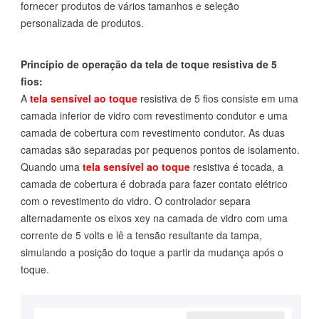
fornecer produtos de vários tamanhos e seleção
personalizada de produtos.
Princípio de operação da tela de toque resistiva de 5
fios:
A
tela sensível ao toque
resistiva de 5 fios consiste em uma
camada inferior de vidro com revestimento condutor e uma
camada de cobertura com revestimento condutor. As duas
camadas são separadas por pequenos pontos de isolamento.
Quando uma
tela sensível ao toque
resistiva é tocada, a
camada de cobertura é dobrada para fazer contato elétrico
com o revestimento do vidro. O controlador separa
alternadamente os eixos xey na camada de vidro com uma
corrente de 5 volts e lê a tensão resultante da tampa,
simulando a posição do toque a partir da mudança após o
toque.