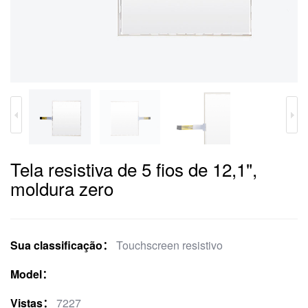
Tela resistiva de 5 fios de 12,1",
moldura zero
Sua classificação：
Touchscreen resistivo
Model：
Vistas：
7227