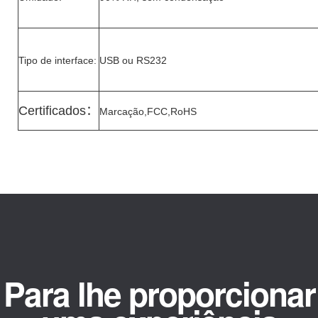
Tipo de interface:
USB ou RS232
Certificados
：
Marcação,FCC,RoHS
Para lhe proporcionar