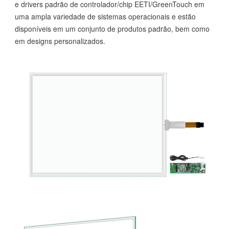
e drivers padrão de controlador/chip EETI/GreenTouch em
uma ampla variedade de sistemas operacionais e estão
disponíveis em um conjunto de produtos padrão, bem como
em designs personalizados.