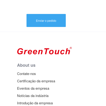
Enviar o pedido
About us
Contate-nos
Certificação da empresa
Eventos da empresa
Notícias da indústria
Introdução da empresa