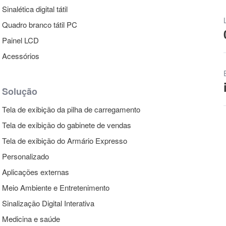
Sinalética digital tátil
Quadro branco tátil PC
Painel LCD
Acessórios
Solução
Tela de exibição da pilha de carregamento
Tela de exibição do gabinete de vendas
Tela de exibição do Armário Expresso
Personalizado
Aplicações externas
Meio Ambiente e Entretenimento
Sinalização Digital Interativa
Medicina e saúde