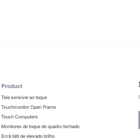
Product
Tela sensível ao toque
Touchmonitor Open Frame
Touch Computers
Monitores de toque de quadro fechado
Ecrã tátil de elevado brilho