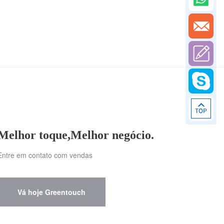
Melhor toque,Melhor negócio.
Entre em contato com vendas
Vá hoje Greentouch