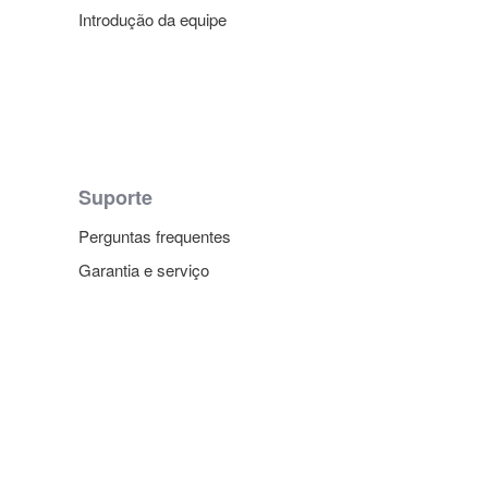
Introdução da equipe
Suporte
Perguntas frequentes
Garantia e serviço